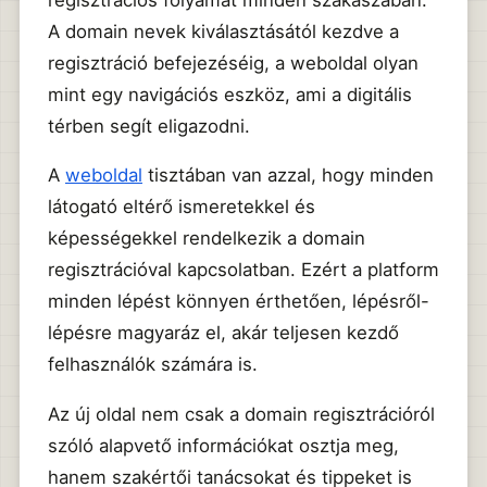
A domain nevek kiválasztásától kezdve a
regisztráció befejezéséig, a weboldal olyan
mint egy navigációs eszköz, ami a digitális
térben segít eligazodni.
A
weboldal
tisztában van azzal, hogy minden
látogató eltérő ismeretekkel és
képességekkel rendelkezik a domain
regisztrációval kapcsolatban. Ezért a platform
minden lépést könnyen érthetően, lépésről-
lépésre magyaráz el, akár teljesen kezdő
felhasználók számára is.
Az új oldal nem csak a domain regisztrációról
szóló alapvető információkat osztja meg,
hanem szakértői tanácsokat és tippeket is