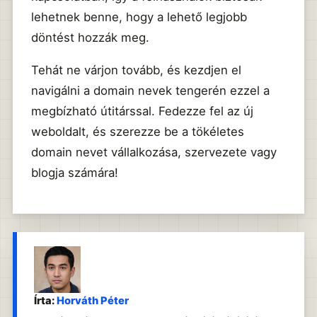
lehetnek benne, hogy a lehető legjobb
döntést hozzák meg.
Tehát ne várjon tovább, és kezdjen el
navigálni a domain nevek tengerén ezzel a
megbízható útitárssal. Fedezze fel az új
weboldalt, és szerezze be a tökéletes
domain nevet vállalkozása, szervezete vagy
blogja számára!
Írta:
Horváth Péter