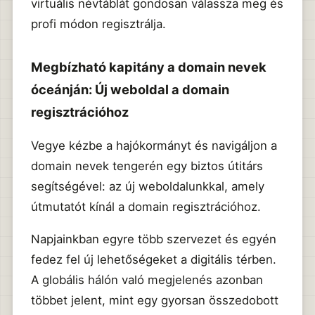
virtuális névtáblát gondosan válassza meg és
profi módon regisztrálja.
Megbízható kapitány a domain nevek
óceánján: Új weboldal a domain
regisztrációhoz
Vegye kézbe a hajókormányt és navigáljon a
domain nevek tengerén egy biztos útitárs
segítségével: az új weboldalunkkal, amely
útmutatót kínál a domain regisztrációhoz.
Napjainkban egyre több szervezet és egyén
fedez fel új lehetőségeket a digitális térben.
A globális hálón való megjelenés azonban
többet jelent, mint egy gyorsan összedobott