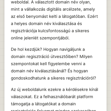
weboldal. A választott domain név olyan,
mint a vállalkozás digitális arcélzete, amely
az első benyomást kelti a látogatóban. Ezért
a helyes domain név kiválasztása és
regisztrációja kulcsfontosságú a sikeres
online jelenlét szempontjából.
De hol kezdjük? Hogyan navigáljunk a
domain regisztráció útvesztőiben? Milyen
szempontokat kell figyelembe venni a
domain név kiválasztásánál? És hogyan
gondoskodhatunk a sikeres regisztrációról?
Az új weboldalunk ezekre a kérdésekre kínál
válaszokat. Ez a felhasználóbarát platform
támogatja a látogatókat a domain
regisztrációs folyamat minden szakaszában.