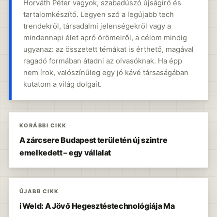
Horváth Péter vagyok, szabadúszó újságíró és
tartalomkészítő. Legyen szó a legújabb tech
trendekről, társadalmi jelenségekről vagy a
mindennapi élet apró örömeiről, a célom mindig
ugyanaz: az összetett témákat is érthető, magával
ragadó formában átadni az olvasóknak. Ha épp
nem írok, valószínűleg egy jó kávé társaságában
kutatom a világ dolgait.
KORÁBBI CIKK
A zárcsere Budapest területén új szintre
emelkedett – egy vállalat
ÚJABB CIKK
iWeld: A Jövő Hegesztéstechnológiája Ma